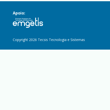
Apoio:
Copyright 2026 Tecsis Tecnologia e Sistemas