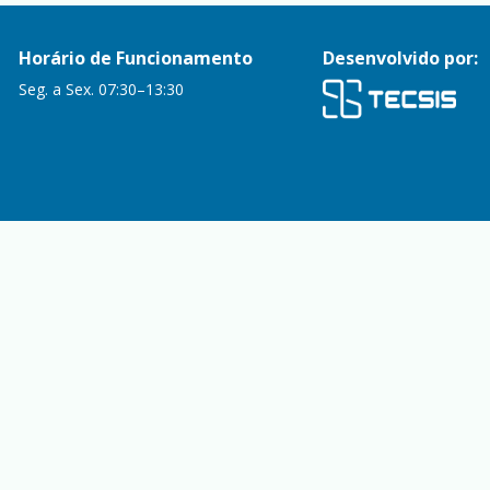
Horário de Funcionamento
Desenvolvido por:
Seg. a Sex. 07:30–13:30