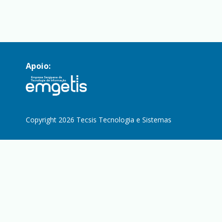
Apoio:
Copyright 2026 Tecsis Tecnologia e Sistemas