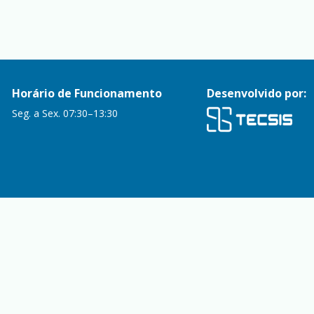
Horário de Funcionamento
Desenvolvido por:
Seg. a Sex. 07:30–13:30