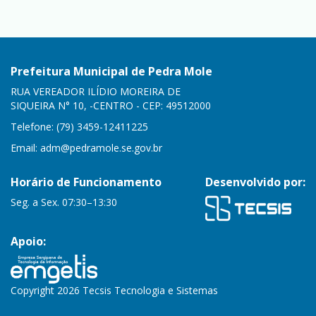
Prefeitura Municipal de Pedra Mole
RUA VEREADOR ILÍDIO MOREIRA DE
SIQUEIRA N° 10, -CENTRO - CEP: 49512000
Telefone: (79) 3459-12411225
Email:
adm@pedramole.se.gov.br
Horário de Funcionamento
Desenvolvido por:
Seg. a Sex. 07:30–13:30
Apoio:
Copyright 2026 Tecsis Tecnologia e Sistemas