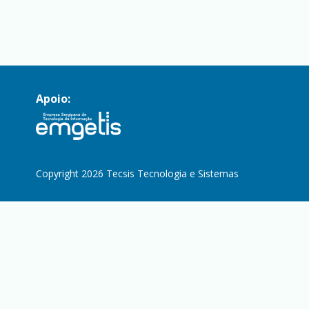
Apoio:
Copyright 2026 Tecsis Tecnologia e Sistemas