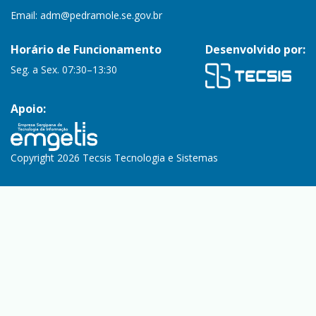
Email:
adm@pedramole.se.gov.br
Horário de Funcionamento
Desenvolvido por:
Seg. a Sex. 07:30–13:30
Apoio:
Copyright 2026 Tecsis Tecnologia e Sistemas