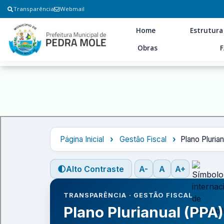
Transparência
Webmail
Home
Estrutura
Obras