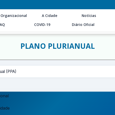
 Organizacional
A Cidade
Notícias
FAQ
COVID-19
Diário Oficial
PLANO PLURIANUAL