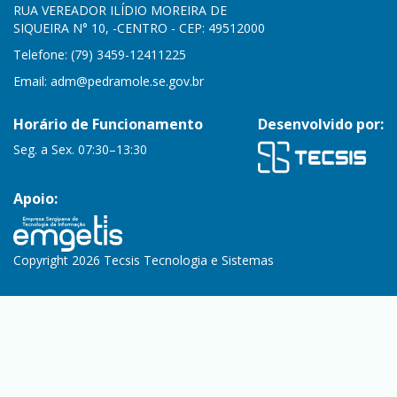
RUA VEREADOR ILÍDIO MOREIRA DE
SIQUEIRA N° 10, -CENTRO - CEP: 49512000
Telefone: (79) 3459-12411225
Email:
adm@pedramole.se.gov.br
Horário de Funcionamento
Desenvolvido por:
Seg. a Sex. 07:30–13:30
Apoio:
Copyright 2026 Tecsis Tecnologia e Sistemas