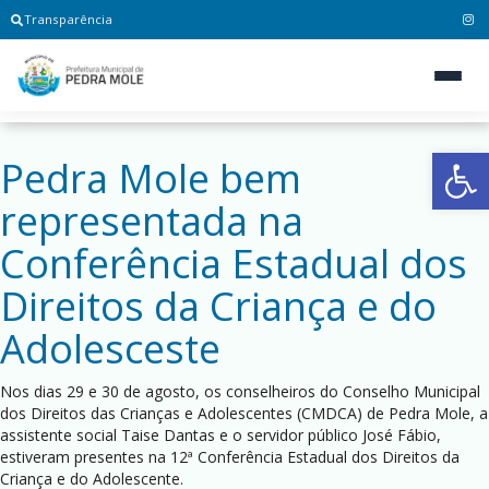
Transparência
Ab
Pedra Mole bem
representada na
Conferência Estadual dos
Direitos da Criança e do
Adolesceste
Nos dias 29 e 30 de agosto, os conselheiros do Conselho Municipal
dos Direitos das Crianças e Adolescentes (CMDCA) de Pedra Mole, a
assistente social Taise Dantas e o servidor público José Fábio,
estiveram presentes na 12ª Conferência Estadual dos Direitos da
Criança e do Adolescente.