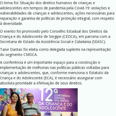
O tema foi: Situação dos direitos humanos de crianças e
adolescentes em tempos de pandemia pela Covid-19: violações e
vulnerabilidades de crianças e adolescentes, ações necessárias para
reparação e garantia de políticas de proteção integral, com respeito
à diversidade.
O evento foi promovido pelo Conselho Estadual dos Direitos da
Criança e do Adolescente de Sergipe (CEDCA), em parceria com a
Secretaria de Estado da Assistência Social e Cidadania (SEASC).
Taise Dantas foi eleita como delegada suplente na representação
do segmento CMDCA.
A conferência é um importante espaço para a construção e
implementação de melhorias nas políticas públicas voltadas para
crianças e adolescentes, que, conforme menciona o Estatuto da
Criança e do Adolescente (ECA), é necessário assegurar com
absoluta prioridade a efetivação de seus direitos.